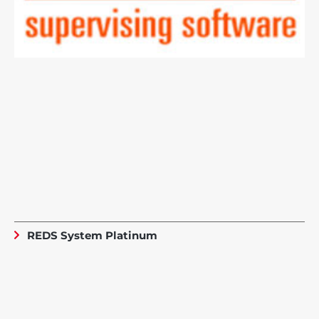
REDS System Platinum