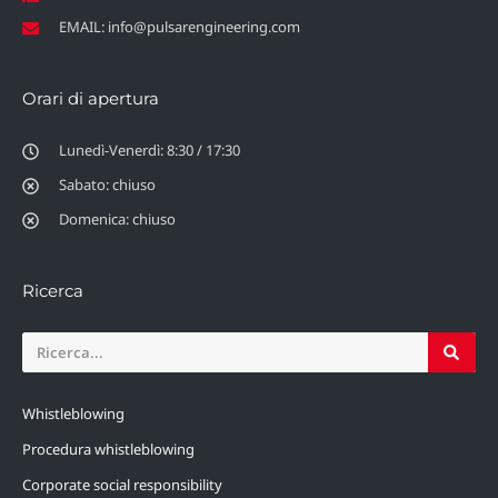
EMAIL: info@pulsarengineering.com
Orari di apertura
Lunedì-Venerdì: 8:30 / 17:30
Sabato: chiuso
Domenica: chiuso
Ricerca
Whistleblowing
Procedura whistleblowing
Corporate social responsibility