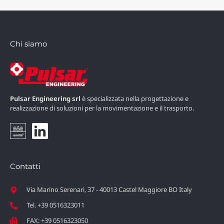
Chi siamo
Pulsar Engineering srl
è specializzata nella progettazione e
realizzazione di soluzioni per la movimentazione e il trasporto.
Contatti
Via Marino Serenari, 37 - 40013 Castel Maggiore BO Italy
Tel. +39 0516323011
FAX: +39 0516323050