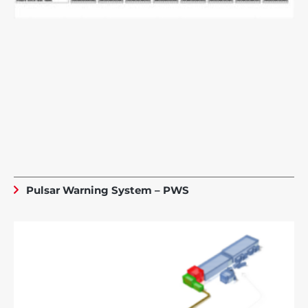
Pulsar Warning System – PWS