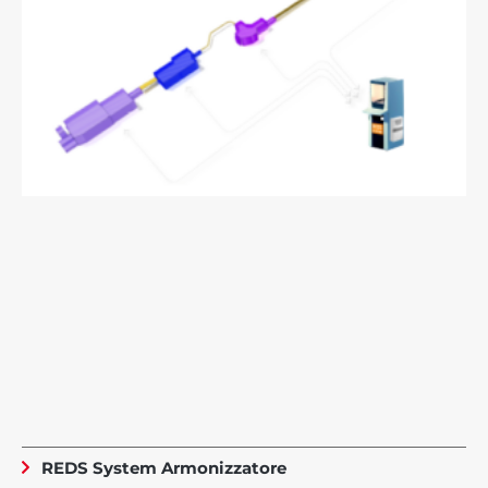
REDS System Armonizzatore