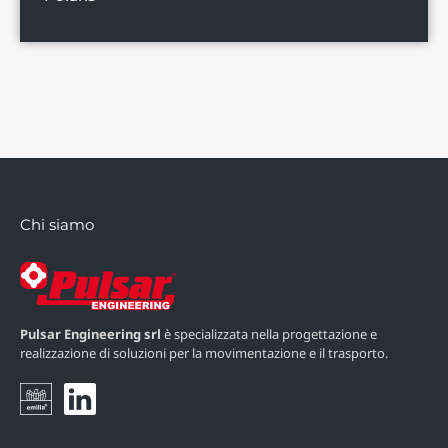
Chi siamo
Pulsar Engineering srl
è specializzata nella progettazione e
realizzazione di soluzioni per la movimentazione e il trasporto.