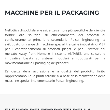
MACCHINE PER IL PACKAGING
Nell’ottica di soddisfare le esigenze sempre più specifiche dei clienti e
fornire loro soluzioni di efficientamento dei processi di
confezionamento primario e secondario, Pulsar Engineering ha
sviluppato un range di macchine speciali tra cui le imbustatrici MBF
per il confezionamento di prodotti piegati e per il settore del
mercato Away from Home e il sistema ANTARES, una soluzione
innovativa basata su sistemi modulari e robotizzati per la
movimentazione e il packaging dei prodotti.
L’efficienza della lavorazione e la qualità del prodotto finito
rappresentano i due punti cardine alla base della realizzazione delle
macchine speciali implementate in Pulsar Engineering.