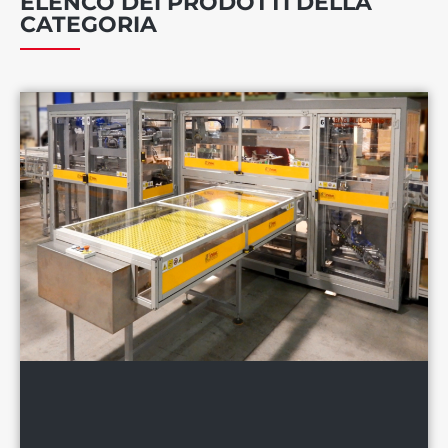
ELENCO DEI PRODOTTI DELLA
CATEGORIA