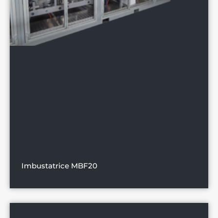
Imbustatrice MBF20