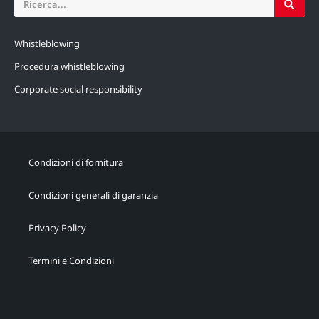
Whistleblowing
Procedura whistleblowing
Corporate social responsibility
Condizioni di fornitura
Condizioni generali di garanzia
Privacy Policy
Termini e Condizioni