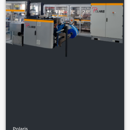
Polaris