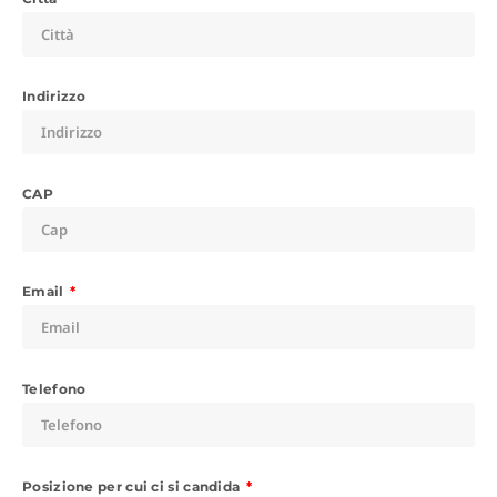
Indirizzo
CAP
Email
Telefono
Posizione per cui ci si candida