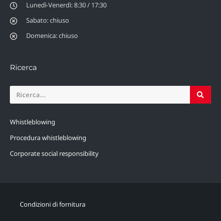
Lunedì-Venerdì: 8:30 / 17:30
Sabato: chiuso
Domenica: chiuso
Ricerca
Whistleblowing
Procedura whistleblowing
Corporate social responsibility
Condizioni di fornitura