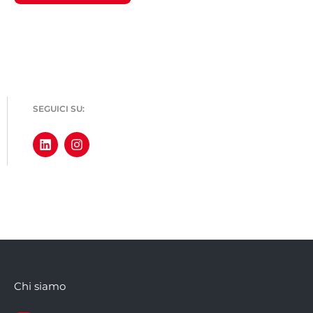
SEGUICI SU:
Chi siamo