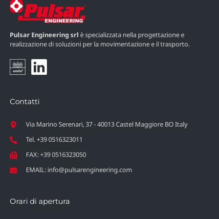
Pulsar Engineering srl
è specializzata nella progettazione e
realizzazione di soluzioni per la movimentazione e il trasporto.
Contatti
Via Marino Serenari, 37 - 40013 Castel Maggiore BO Italy
Tel. +39 0516323011
FAX: +39 0516323050
EMAIL: info@pulsarengineering.com
Orari di apertura