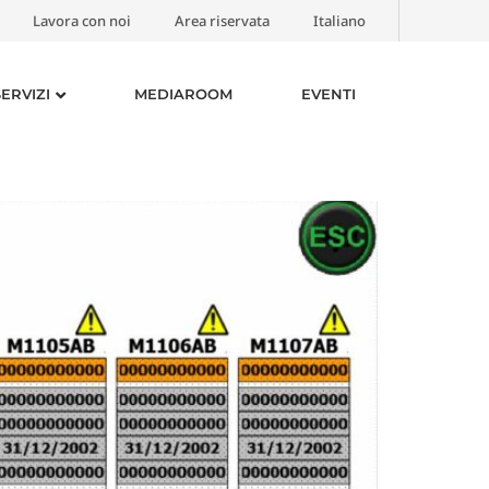
Lavora con noi
Area riservata
Italiano
SERVIZI
MEDIAROOM
EVENTI