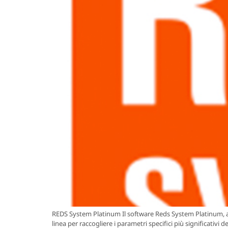
REDS System Platinum Il software Reds System Platinum, a
linea per raccogliere i parametri specifici più significativi 