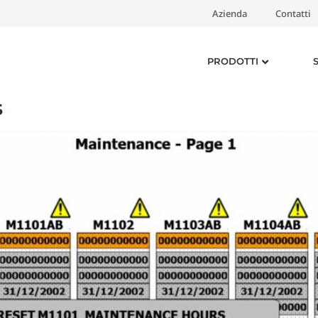
Azienda
Contatti
PRODOTTI
S