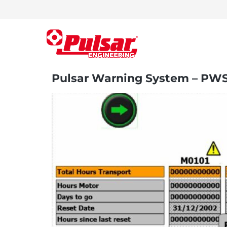
Pulsar Warning System – PW