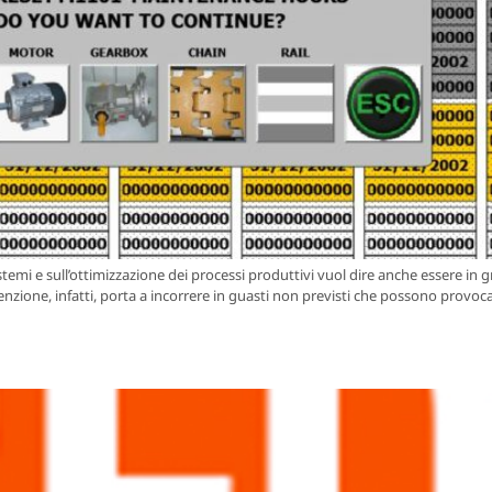
temi e sull’ottimizzazione dei processi produttivi vuol dire anche essere in 
nzione, infatti, porta a incorrere in guasti non previsti che possono provo