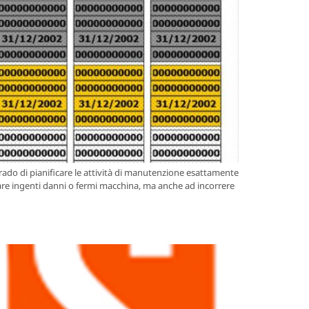
grado di pianificare le attività di manutenzione esattamente
care ingenti danni o fermi macchina, ma anche ad incorrere