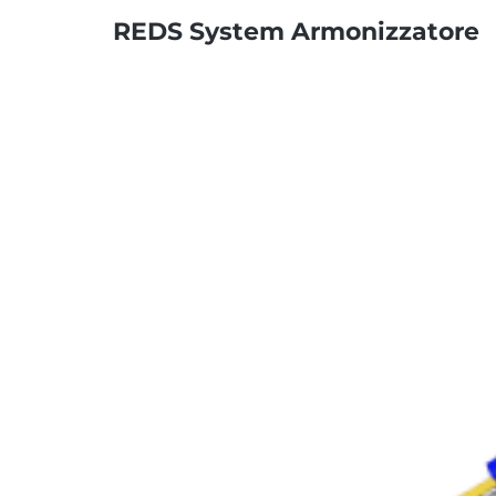
REDS System Armonizzatore