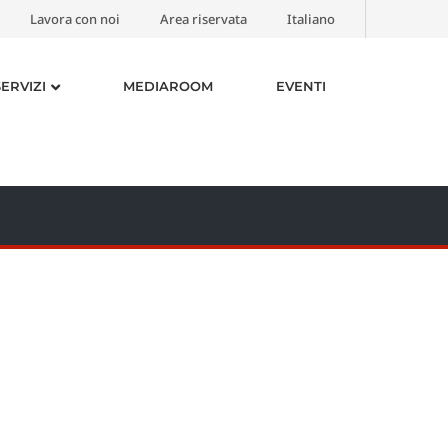
Lavora con noi
Area riservata
Italiano
SERVIZI
MEDIAROOM
EVENTI