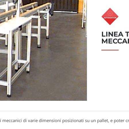
LINEA 
MECCAN
ti meccanici di varie dimensioni posizionati su un pallet, e poter 