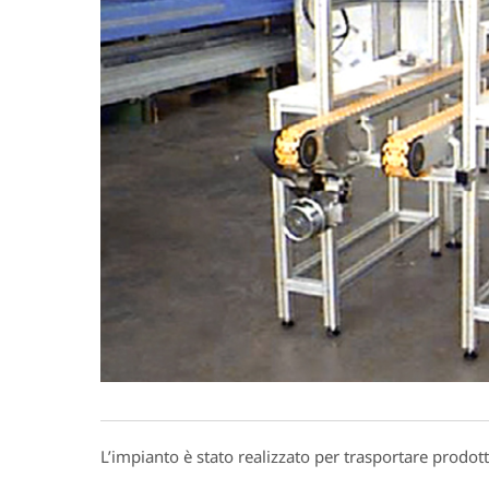
L’impianto è stato realizzato per trasportare prodot