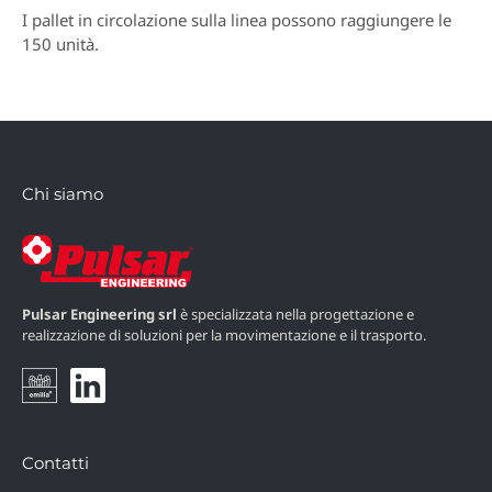
I pallet in circolazione sulla linea possono raggiungere le
150 unità.
Chi siamo
Pulsar Engineering srl
è specializzata nella progettazione e
realizzazione di soluzioni per la movimentazione e il trasporto.
Contatti