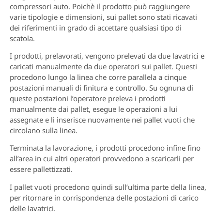
compressori auto. Poichè il prodotto può raggiungere
varie tipologie e dimensioni, sui pallet sono stati ricavati
dei riferimenti in grado di accettare qualsiasi tipo di
scatola.
I prodotti, prelavorati, vengono prelevati da due lavatrici e
caricati manualmente da due operatori sui pallet. Questi
procedono lungo la linea che corre parallela a cinque
postazioni manuali di finitura e controllo. Su ognuna di
queste postazioni l’operatore preleva i prodotti
manualmente dai pallet, esegue le operazioni a lui
assegnate e li inserisce nuovamente nei pallet vuoti che
circolano sulla linea.
Terminata la lavorazione, i prodotti procedono infine fino
all’area in cui altri operatori provvedono a scaricarli per
essere pallettizzati.
I pallet vuoti procedono quindi sull’ultima parte della linea,
per ritornare in corrispondenza delle postazioni di carico
delle lavatrici.