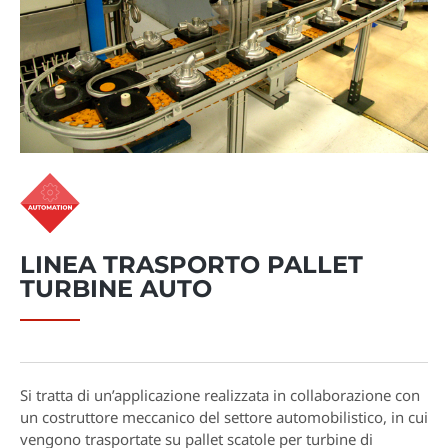
LINEA TRASPORTO PALLET
TURBINE AUTO
Si tratta di un’applicazione realizzata in collaborazione con
un costruttore meccanico del settore automobilistico, in cui
vengono trasportate su pallet scatole per turbine di