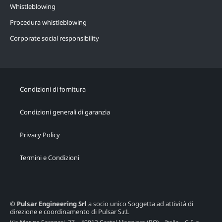
Whistleblowing
Procedura whistleblowing
Corporate social responsibility
Condizioni di fornitura
Condizioni generali di garanzia
Privacy Policy
Termini e Condizioni
© Pulsar Engineering Srl
a socio unico Soggetta ad attività di
direzione e coordinamento di Pulsar S.r.L